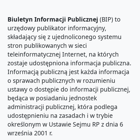
Biuletyn Informacji Publicznej
(BIP) to
urzędowy publikator informacyjny,
składający się z ujednoliconego systemu
stron publikowanych w sieci
teleinformatycznej Internet, na których
zostaje udostępniona informacja publiczna.
Informacją publiczną jest każda informacja
o sprawach publicznych w rozumieniu
ustawy o dostępie do informacji publicznej,
będąca w posiadaniu jednostek
administracji publicznej, która podlega
udostępnieniu na zasadach i w trybie
określonym w Ustawie Sejmu RP z dnia 6
września 2001 r.