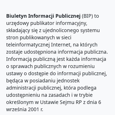
Biuletyn Informacji Publicznej
(BIP) to
urzędowy publikator informacyjny,
składający się z ujednoliconego systemu
stron publikowanych w sieci
teleinformatycznej Internet, na których
zostaje udostępniona informacja publiczna.
Informacją publiczną jest każda informacja
o sprawach publicznych w rozumieniu
ustawy o dostępie do informacji publicznej,
będąca w posiadaniu jednostek
administracji publicznej, która podlega
udostępnieniu na zasadach i w trybie
określonym w Ustawie Sejmu RP z dnia 6
września 2001 r.