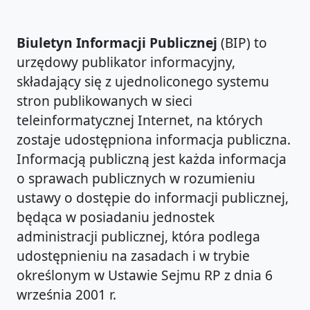
Biuletyn Informacji Publicznej
(BIP) to
urzędowy publikator informacyjny,
składający się z ujednoliconego systemu
stron publikowanych w sieci
teleinformatycznej Internet, na których
zostaje udostępniona informacja publiczna.
Informacją publiczną jest każda informacja
o sprawach publicznych w rozumieniu
ustawy o dostępie do informacji publicznej,
będąca w posiadaniu jednostek
administracji publicznej, która podlega
udostępnieniu na zasadach i w trybie
określonym w Ustawie Sejmu RP z dnia 6
września 2001 r.