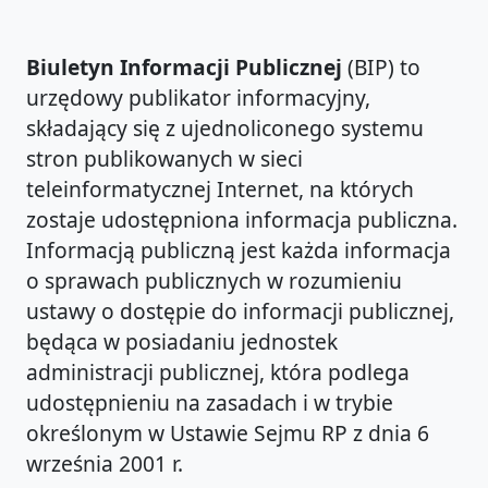
Biuletyn Informacji Publicznej
(BIP) to
urzędowy publikator informacyjny,
składający się z ujednoliconego systemu
stron publikowanych w sieci
teleinformatycznej Internet, na których
zostaje udostępniona informacja publiczna.
Informacją publiczną jest każda informacja
o sprawach publicznych w rozumieniu
ustawy o dostępie do informacji publicznej,
będąca w posiadaniu jednostek
administracji publicznej, która podlega
udostępnieniu na zasadach i w trybie
określonym w Ustawie Sejmu RP z dnia 6
września 2001 r.