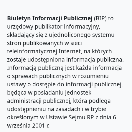
Biuletyn Informacji Publicznej
(BIP) to
urzędowy publikator informacyjny,
składający się z ujednoliconego systemu
stron publikowanych w sieci
teleinformatycznej Internet, na których
zostaje udostępniona informacja publiczna.
Informacją publiczną jest każda informacja
o sprawach publicznych w rozumieniu
ustawy o dostępie do informacji publicznej,
będąca w posiadaniu jednostek
administracji publicznej, która podlega
udostępnieniu na zasadach i w trybie
określonym w Ustawie Sejmu RP z dnia 6
września 2001 r.