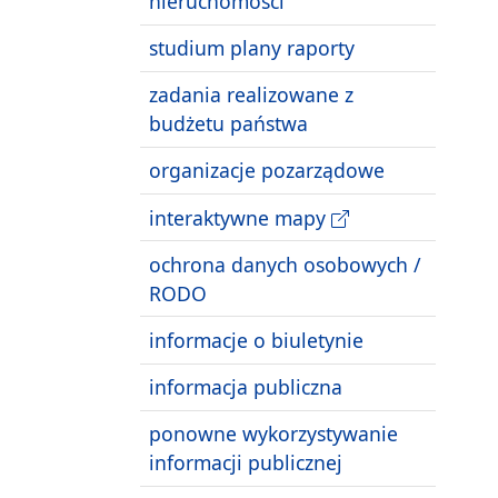
nieruchomości
studium plany raporty
zadania realizowane z
budżetu państwa
organizacje pozarządowe
interaktywne mapy
ochrona danych osobowych /
RODO
informacje o biuletynie
informacja publiczna
ponowne wykorzystywanie
informacji publicznej