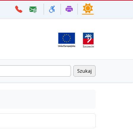
Szukaj