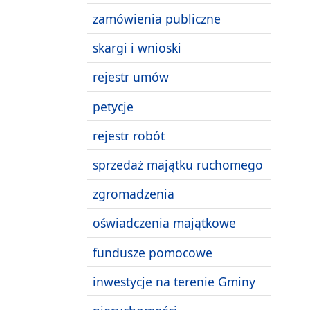
zamówienia publiczne
skargi i wnioski
rejestr umów
petycje
rejestr robót
sprzedaż majątku ruchomego
zgromadzenia
oświadczenia majątkowe
fundusze pomocowe
inwestycje na terenie Gminy