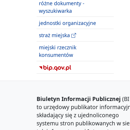
różne dokumenty -
wyszukiwarka
jednostki organizacyjne
straż miejska
miejski rzecznik
konsumentów
Biuletyn Informacji Publicznej
(BI
to urzędowy publikator informacyjn
składający się z ujednoliconego
systemu stron publikowanych w sie