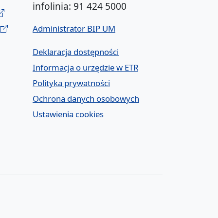
infolinia: 91 424 5000
Administrator BIP UM
Deklaracja dostępności
Informacja o urzędzie w ETR
Polityka prywatności
Ochrona danych osobowych
Ustawienia cookies