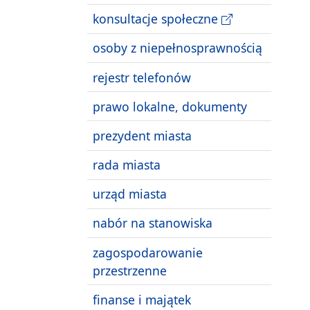
konsultacje społeczne
osoby z niepełnosprawnością
rejestr telefonów
prawo lokalne, dokumenty
prezydent miasta
rada miasta
urząd miasta
nabór na stanowiska
zagospodarowanie
przestrzenne
finanse i majątek