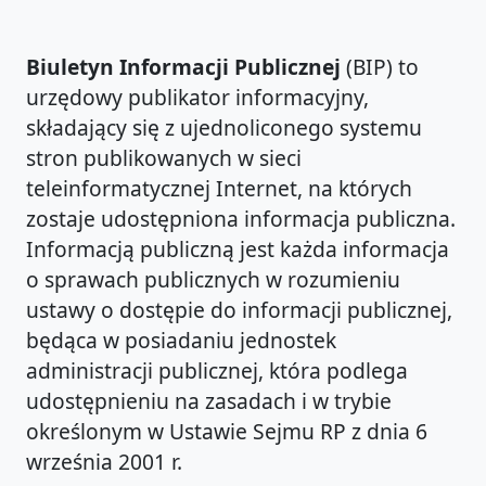
Biuletyn Informacji Publicznej
(BIP) to
urzędowy publikator informacyjny,
składający się z ujednoliconego systemu
stron publikowanych w sieci
teleinformatycznej Internet, na których
zostaje udostępniona informacja publiczna.
Informacją publiczną jest każda informacja
o sprawach publicznych w rozumieniu
ustawy o dostępie do informacji publicznej,
będąca w posiadaniu jednostek
administracji publicznej, która podlega
udostępnieniu na zasadach i w trybie
określonym w Ustawie Sejmu RP z dnia 6
września 2001 r.