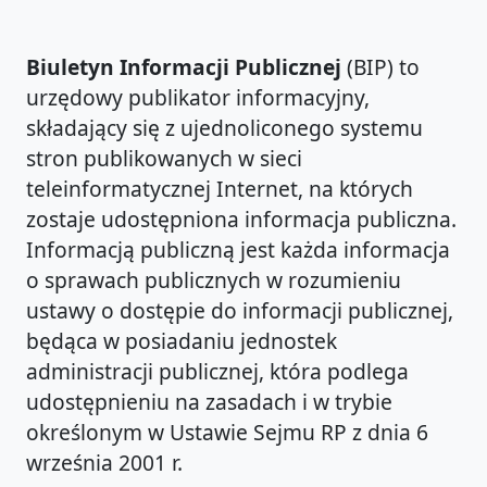
Biuletyn Informacji Publicznej
(BIP) to
urzędowy publikator informacyjny,
składający się z ujednoliconego systemu
stron publikowanych w sieci
teleinformatycznej Internet, na których
zostaje udostępniona informacja publiczna.
Informacją publiczną jest każda informacja
o sprawach publicznych w rozumieniu
ustawy o dostępie do informacji publicznej,
będąca w posiadaniu jednostek
administracji publicznej, która podlega
udostępnieniu na zasadach i w trybie
określonym w Ustawie Sejmu RP z dnia 6
września 2001 r.