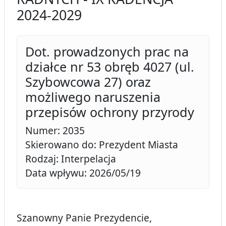
2024-2029
Dot. prowadzonych prac na
działce nr 53 obręb 4027 (ul.
Szybowcowa 27) oraz
możliwego naruszenia
przepisów ochrony przyrody
Numer: 2035
Skierowano do: Prezydent Miasta
Rodzaj: Interpelacja
Data wpływu: 2026/05/19
Szanowny Panie Prezydencie,