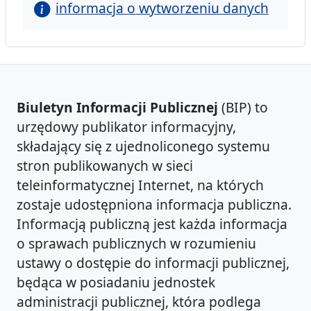
informacja o wytworzeniu danych
Biuletyn Informacji Publicznej
(BIP) to
urzędowy publikator informacyjny,
składający się z ujednoliconego systemu
stron publikowanych w sieci
teleinformatycznej Internet, na których
zostaje udostępniona informacja publiczna.
Informacją publiczną jest każda informacja
o sprawach publicznych w rozumieniu
ustawy o dostępie do informacji publicznej,
będąca w posiadaniu jednostek
administracji publicznej, która podlega