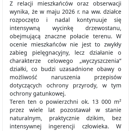
Z relacji mieszkańców oraz obserwacji
wynika, że w maju 2026 r. na ww. działce
rozpoczęto i nadal kontynuuje się
intensywną wycinkę drzewostanu,
obejmującą znaczne połacie terenu. W
ocenie mieszkańców nie jest to zwykły
zabieg pielęgnacyjny, lecz działanie o
charakterze celowego „wyczyszczenia”
działki, co budzi uzasadnione obawy o
możliwość naruszenia przepisów
dotyczących ochrony przyrody, w tym
ochrony gatunkowej.
Teren ten o powierzchni ok. 13 000 m²
przez wiele lat pozostawał w stanie
naturalnym, praktycznie dzikim, bez
intensywnej ingerencji człowieka. W