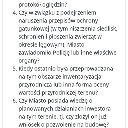
protokół oględzin?
Czy w związku z podejrzeniem
naruszenia przepisów ochrony
gatunkowej (w tym niszczenia siedlisk,
schronień i płoszenia zwierząt w
okresie lęgowym), Miasto
zawiadomiło Policję lub inne właściwe
organy?
Kiedy ostatnio była przeprowadzana
na tym obszarze inwentaryzacja
przyrodnicza lub inna forma oceny
wartości przyrodniczej terenu?
Czy Miasto posiada wiedzę o
planowanych działaniach inwestora
na tym terenie, tj. czy złożył on już
wniosek o pozwolenie na budowę?