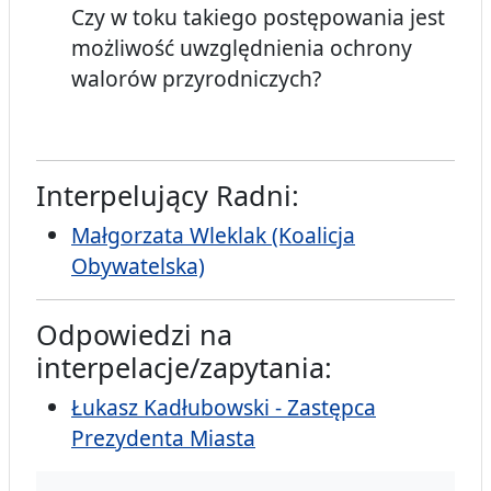
Czy w toku takiego postępowania jest
możliwość uwzględnienia ochrony
walorów przyrodniczych?
Interpelujący Radni:
Małgorzata Wleklak (Koalicja
Obywatelska)
Odpowiedzi na
interpelacje/zapytania:
Łukasz Kadłubowski - Zastępca
Prezydenta Miasta