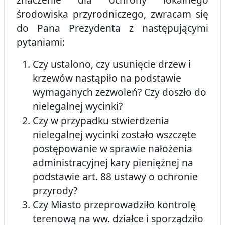
środowiska przyrodniczego, zwracam się
do Pana Prezydenta z następującymi
pytaniami:
Czy ustalono, czy usunięcie drzew i
krzewów nastąpiło na podstawie
wymaganych zezwoleń? Czy doszło do
nielegalnej wycinki?
Czy w przypadku stwierdzenia
nielegalnej wycinki zostało wszczęte
postępowanie w sprawie nałożenia
administracyjnej kary pieniężnej na
podstawie art. 88 ustawy o ochronie
przyrody?
Czy Miasto przeprowadziło kontrolę
terenową na ww. działce i sporządziło