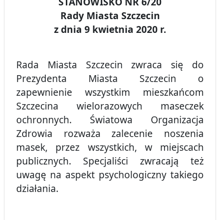
STANOWISKO NR 6/20
Rady Miasta Szczecin
z dnia 9 kwietnia 2020 r.
Rada Miasta Szczecin zwraca się do
Prezydenta Miasta Szczecin o
zapewnienie wszystkim mieszkańcom
Szczecina wielorazowych maseczek
ochronnych. Światowa Organizacja
Zdrowia rozważa zalecenie noszenia
masek, przez wszystkich, w miejscach
publicznych. Specjaliści zwracają też
uwagę na aspekt psychologiczny takiego
działania.