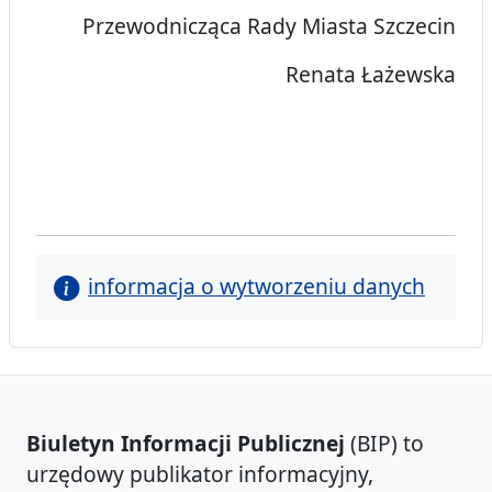
Przewodnicząca Rady Miasta Szczecin
Renata Łażewska
informacja o wytworzeniu danych
Biuletyn Informacji Publicznej
(BIP) to
urzędowy publikator informacyjny,