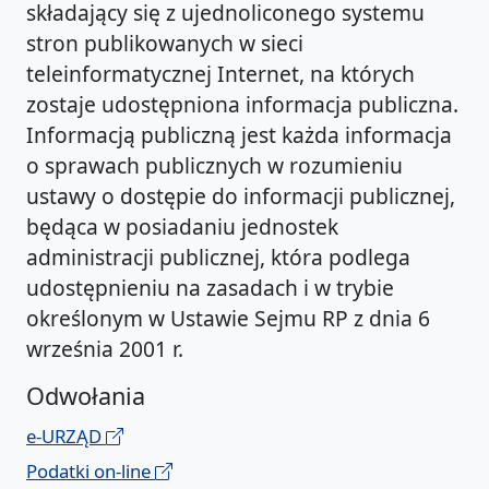
składający się z ujednoliconego systemu
stron publikowanych w sieci
teleinformatycznej Internet, na których
zostaje udostępniona informacja publiczna.
Informacją publiczną jest każda informacja
o sprawach publicznych w rozumieniu
ustawy o dostępie do informacji publicznej,
będąca w posiadaniu jednostek
administracji publicznej, która podlega
udostępnieniu na zasadach i w trybie
określonym w Ustawie Sejmu RP z dnia 6
września 2001 r.
Odwołania
e-URZĄD
Podatki on-line