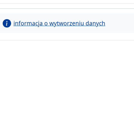
informacja o wytworzeniu danych