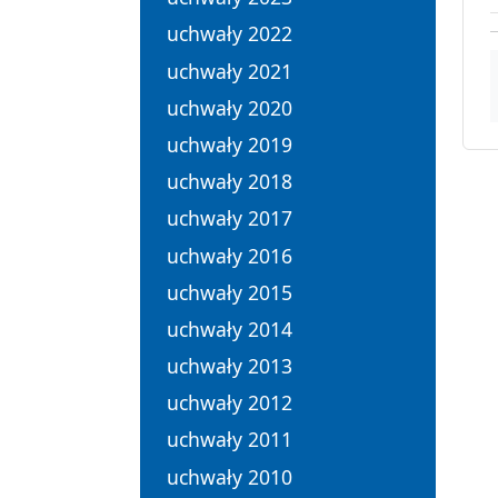
uchwały 2022
uchwały 2021
uchwały 2020
uchwały 2019
uchwały 2018
uchwały 2017
uchwały 2016
uchwały 2015
uchwały 2014
uchwały 2013
uchwały 2012
uchwały 2011
uchwały 2010