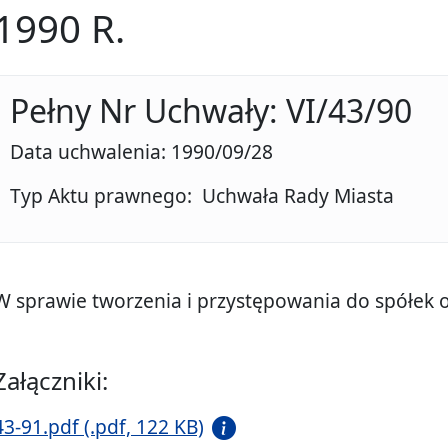
1990 R.
Pełny Nr Uchwały: VI/43/90
Data uchwalenia: 1990/09/28
Typ Aktu prawnego: Uchwała Rady Miasta
W sprawie tworzenia i przystępowania do spółek 
Załączniki:
43-91.pdf (.pdf, 122 KB)