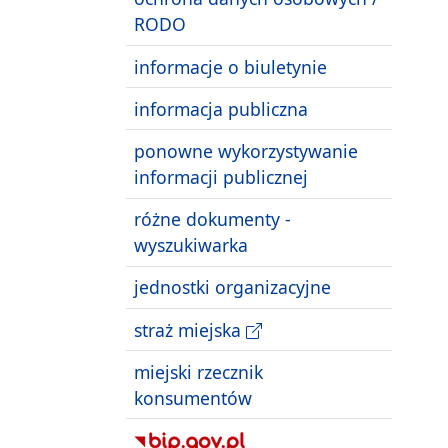
RODO
informacje o biuletynie
informacja publiczna
ponowne wykorzystywanie
informacji publicznej
różne dokumenty -
wyszukiwarka
jednostki organizacyjne
straż miejska
miejski rzecznik
konsumentów