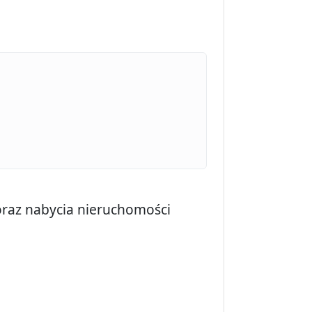
oraz nabycia nieruchomości