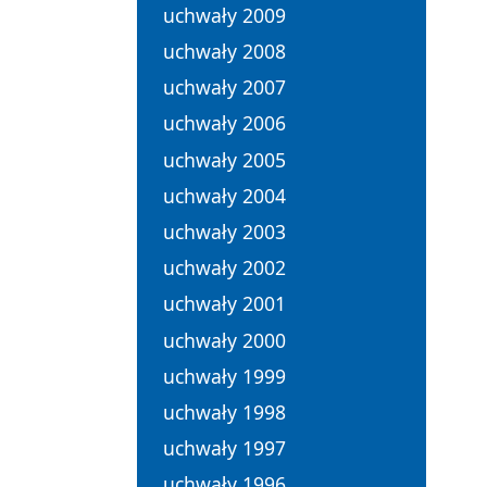
uchwały 2009
uchwały 2008
uchwały 2007
uchwały 2006
uchwały 2005
uchwały 2004
uchwały 2003
uchwały 2002
uchwały 2001
uchwały 2000
uchwały 1999
uchwały 1998
uchwały 1997
uchwały 1996