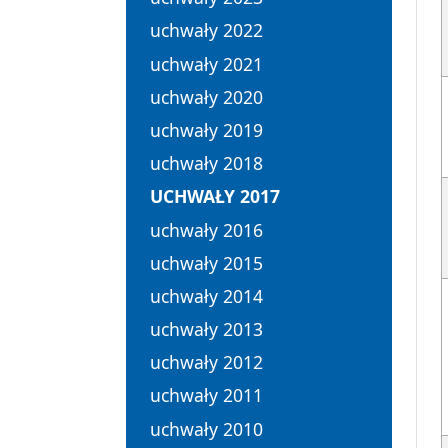
uchwały 2022
uchwały 2021
uchwały 2020
uchwały 2019
uchwały 2018
UCHWAŁY 2017
uchwały 2016
uchwały 2015
uchwały 2014
uchwały 2013
uchwały 2012
uchwały 2011
uchwały 2010