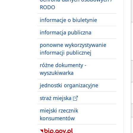
RODO
informacje o biuletynie
informacja publiczna
ponowne wykorzystywanie
informacji publicznej
różne dokumenty -
wyszukiwarka
jednostki organizacyjne
straż miejska
miejski rzecznik
konsumentów