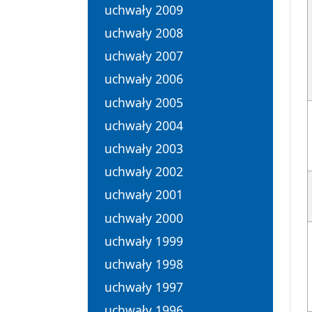
uchwały 2009
uchwały 2008
uchwały 2007
uchwały 2006
uchwały 2005
uchwały 2004
uchwały 2003
uchwały 2002
uchwały 2001
uchwały 2000
uchwały 1999
uchwały 1998
uchwały 1997
uchwały 1996