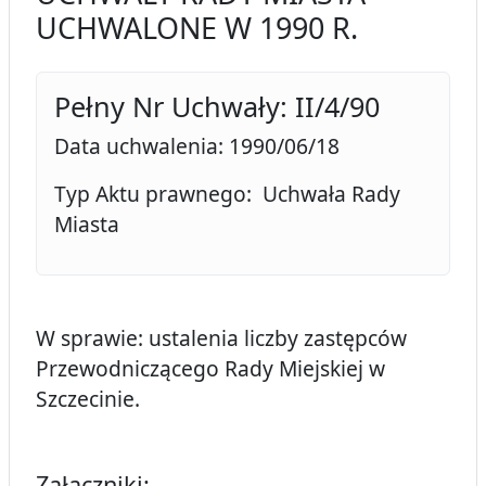
UCHWALONE W 1990 R.
Pełny Nr Uchwały: II/4/90
Data uchwalenia: 1990/06/18
Typ Aktu prawnego: Uchwała Rady
Miasta
W sprawie: ustalenia liczby zastępców
Przewodniczącego Rady Miejskiej w
Szczecinie.
Załączniki: