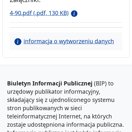
4-90.pdf (.pdf, 130 KB)
informacja o wytworzeniu danych
Biuletyn Informacji Publicznej
(BIP) to
urzędowy publikator informacyjny,
składający się z ujednoliconego systemu
stron publikowanych w sieci
teleinformatycznej Internet, na których
zostaje udostępniona informacja publiczna.