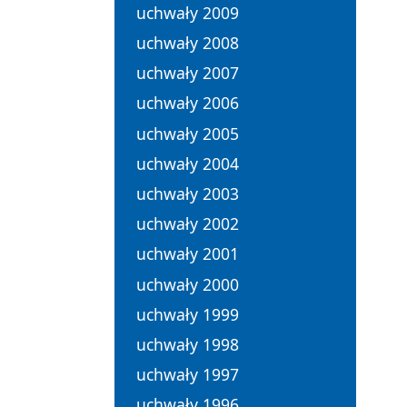
uchwały 2009
uchwały 2008
uchwały 2007
uchwały 2006
uchwały 2005
uchwały 2004
uchwały 2003
uchwały 2002
uchwały 2001
uchwały 2000
uchwały 1999
uchwały 1998
uchwały 1997
uchwały 1996