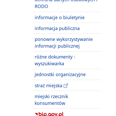
RODO
informacje o biuletynie
informacja publiczna
ponowne wykorzystywanie
informacji publicznej
różne dokumenty -
wyszukiwarka
jednostki organizacyjne
straż miejska
miejski rzecznik
konsumentów