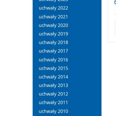
uchwały 2022
uchwały 2021
uchwały 2020
uchwały 2019
uchwały 2018
uchwały 2017
uchwały 2016
uchwały 2015
uchwały 2014
uchwały 2013
uchwały 2012
uchwały 2011
uchwały 2010