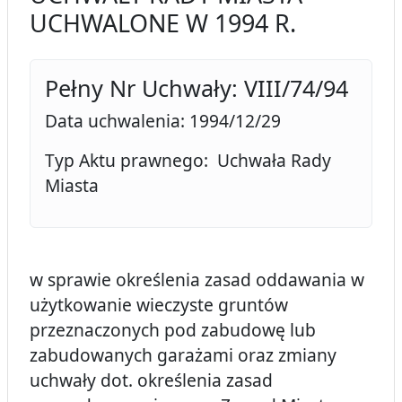
UCHWALONE W 1994 R.
Pełny Nr Uchwały: VIII/74/94
Data uchwalenia: 1994/12/29
Typ Aktu prawnego: Uchwała Rady
Miasta
w sprawie określenia zasad oddawania w
użytkowanie wieczyste gruntów
przeznaczonych pod zabudowę lub
zabudowanych garażami oraz zmiany
uchwały dot. określenia zasad