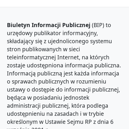
Biuletyn Informacji Publicznej
(BIP) to
urzędowy publikator informacyjny,
składający się z ujednoliconego systemu
stron publikowanych w sieci
teleinformatycznej Internet, na których
zostaje udostępniona informacja publiczna.
Informacją publiczną jest każda informacja
o sprawach publicznych w rozumieniu
ustawy o dostępie do informacji publicznej,
będąca w posiadaniu jednostek
administracji publicznej, która podlega
udostępnieniu na zasadach i w trybie
określonym w Ustawie Sejmu RP z dnia 6