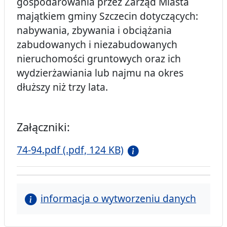
gospodarowania przez Zarząd Miasta
majątkiem gminy Szczecin dotyczących:
nabywania, zbywania i obciążania
zabudowanych i niezabudowanych
nieruchomości gruntowych oraz ich
wydzierżawiania lub najmu na okres
dłuższy niż trzy lata.
Załączniki:
74-94.pdf (.pdf, 124 KB)
informacja o wytworzeniu danych