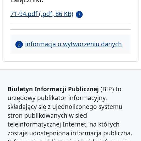
71-94.pdf (.pdf, 86 KB)
informacja o wytworzeniu danych
Biuletyn Informacji Publicznej
(BIP) to
urzędowy publikator informacyjny,
składający się z ujednoliconego systemu
stron publikowanych w sieci
teleinformatycznej Internet, na których
zostaje udostępniona informacja publiczna.