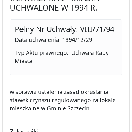
UCHWALONE W 1994 R.
Pełny Nr Uchwały: VIII/71/94
Data uchwalenia: 1994/12/29
Typ Aktu prawnego: Uchwała Rady
Miasta
w sprawie ustalenia zasad określania
stawek czynszu regulowanego za lokale
mieszkalne w Gminie Szczecin
Załączniki: