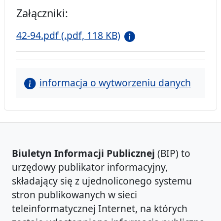
Załączniki:
42-94.pdf (.pdf, 118 KB)
informacja o wytworzeniu danych
Biuletyn Informacji Publicznej
(BIP) to
urzędowy publikator informacyjny,
składający się z ujednoliconego systemu
stron publikowanych w sieci
teleinformatycznej Internet, na których