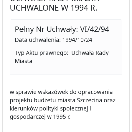
UCHWALONE W 1994 R.
Pełny Nr Uchwały: VI/42/94
Data uchwalenia: 1994/10/24
Typ Aktu prawnego: Uchwała Rady
Miasta
w sprawie wskazówek do opracowania
projektu budżetu miasta Szczecina oraz
kierunków polityki społecznej i
gospodarczej w 1995 r.