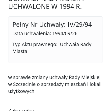
UCHWALONE W 1994 R.
Pełny Nr Uchwały: IV/29/94
Data uchwalenia: 1994/09/26
Typ Aktu prawnego: Uchwała Rady
Miasta
w sprawie zmiany uchwały Rady Miejskiej
w Szczecinie o sprzedaży mieszkań i lokali
użytkowych
Załączniki: