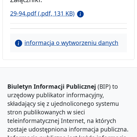
29-94.pdf (.pdf, 131 KB)
informacja o wytworzeniu danych
Biuletyn Informacji Publicznej
(BIP) to
urzędowy publikator informacyjny,
składający się z ujednoliconego systemu
stron publikowanych w sieci
teleinformatycznej Internet, na których
zostaje udostępniona informacja publiczna.