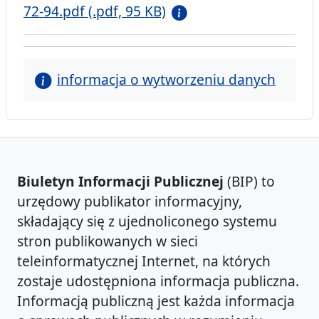
72-94.pdf (.pdf, 95 KB)
informacja o wytworzeniu danych
Biuletyn Informacji Publicznej
(BIP) to
urzędowy publikator informacyjny,
składający się z ujednoliconego systemu
stron publikowanych w sieci
teleinformatycznej Internet, na których
zostaje udostępniona informacja publiczna.
Informacją publiczną jest każda informacja