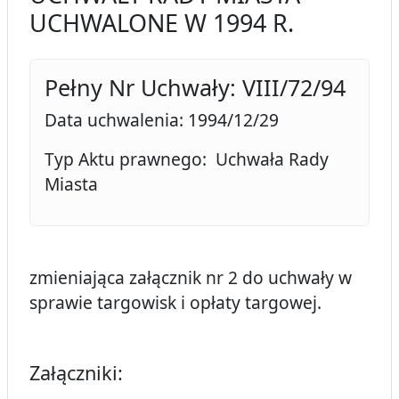
UCHWALONE W 1994 R.
Pełny Nr Uchwały: VIII/72/94
Data uchwalenia: 1994/12/29
Typ Aktu prawnego: Uchwała Rady
Miasta
zmieniająca załącznik nr 2 do uchwały w
sprawie targowisk i opłaty targowej.
Załączniki: