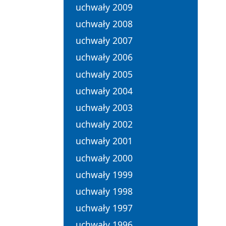
uchwały 2009
uchwały 2008
uchwały 2007
uchwały 2006
uchwały 2005
uchwały 2004
uchwały 2003
uchwały 2002
uchwały 2001
uchwały 2000
uchwały 1999
uchwały 1998
uchwały 1997
uchwały 1996