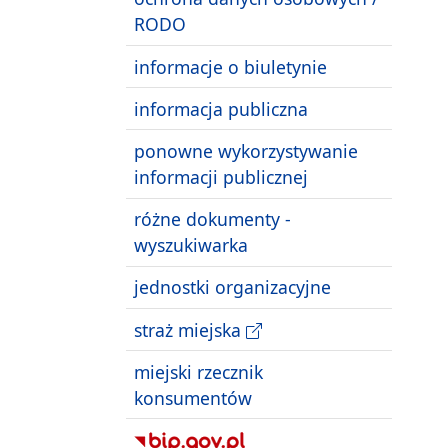
RODO
informacje o biuletynie
informacja publiczna
ponowne wykorzystywanie
informacji publicznej
różne dokumenty -
wyszukiwarka
jednostki organizacyjne
straż miejska
miejski rzecznik
konsumentów