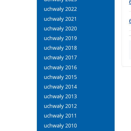
uchwały 2022
uchwały 2021
uchwały 2020
uchwały 2019
uchwały 2018
uchwały 2017
uchwały 2016
uchwały 2015
uchwały 2014
uchwały 2013
uchwały 2012
uchwały 2011
uchwały 2010