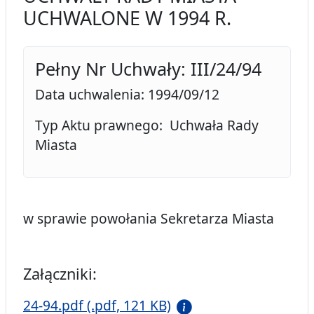
UCHWALONE W 1994 R.
Pełny Nr Uchwały: III/24/94
Data uchwalenia: 1994/09/12
Typ Aktu prawnego: Uchwała Rady
Miasta
w sprawie powołania Sekretarza Miasta
Załączniki:
24-94.pdf (.pdf, 121 KB)