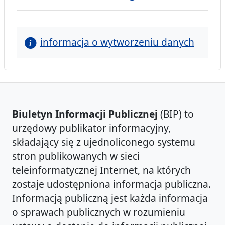
informacja o wytworzeniu danych
Biuletyn Informacji Publicznej
(BIP) to
urzędowy publikator informacyjny,
składający się z ujednoliconego systemu
stron publikowanych w sieci
teleinformatycznej Internet, na których
zostaje udostępniona informacja publiczna.
Informacją publiczną jest każda informacja
o sprawach publicznych w rozumieniu