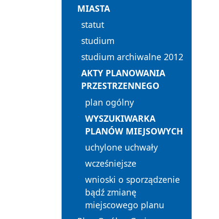
MIASTA
statut
studium
studium archiwalne 2012
AKTY PLANOWANIA
PRZESTRZENNEGO
plan ogólny
WYSZUKIWARKA
PLANÓW MIEJSOWYCH
uchylone uchwały
wcześniejsze
wnioski o sporządzenie
bądź zmianę
miejscowego planu