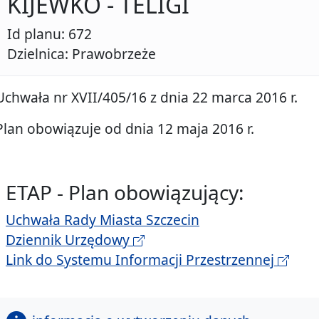
KIJEWKO - TELIGI
Id planu: 672
Dzielnica: Prawobrzeże
Uchwała nr XVII/405/16 z dnia 22 marca 2016 r.
Plan obowiązuje od dnia 12 maja 2016 r.
ETAP - Plan obowiązujący:
Uchwała Rady Miasta Szczecin
Dziennik Urzędowy
Link do Systemu Informacji Przestrzennej