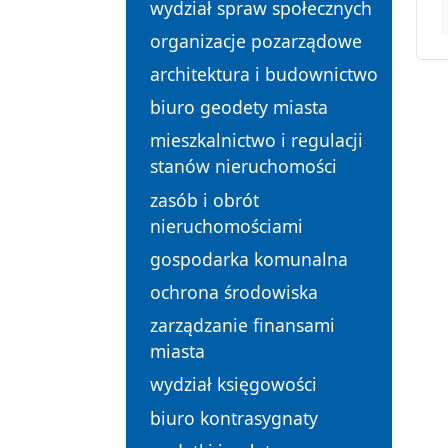
wydział spraw społecznych
organizacje pozarządowe
architektura i budownictwo
biuro geodety miasta
mieszkalnictwo i regulacji
stanów nieruchomości
zasób i obrót
nieruchomościami
gospodarka komunalna
ochrona środowiska
zarządzanie finansami
miasta
wydział księgowości
biuro kontrasygnaty