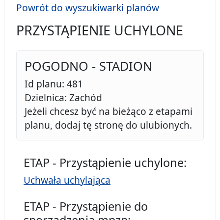
Powrót do wyszukiwarki planów
PRZYSTĄPIENIE UCHYLONE
POGODNO - STADION
Id planu: 481
Dzielnica: Zachód
Jeżeli chcesz być na bieżąco z etapami
planu, dodaj tę stronę do ulubionych.
ETAP - Przystąpienie uchylone:
Uchwała uchylająca
ETAP - Przystąpienie do