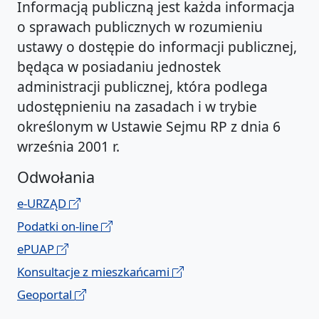
Informacją publiczną jest każda informacja
o sprawach publicznych w rozumieniu
ustawy o dostępie do informacji publicznej,
będąca w posiadaniu jednostek
administracji publicznej, która podlega
udostępnieniu na zasadach i w trybie
określonym w Ustawie Sejmu RP z dnia 6
września 2001 r.
Odwołania
e-URZĄD
Podatki on-line
ePUAP
Konsultacje z mieszkańcami
Geoportal