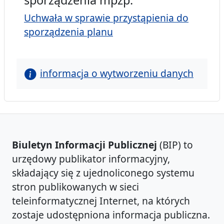
sporządzenia mpzp:
Uchwała w sprawie przystąpienia do
sporządzenia planu
informacja o wytworzeniu danych
Biuletyn Informacji Publicznej
(BIP) to
urzędowy publikator informacyjny,
składający się z ujednoliconego systemu
stron publikowanych w sieci
teleinformatycznej Internet, na których
zostaje udostępniona informacja publiczna.