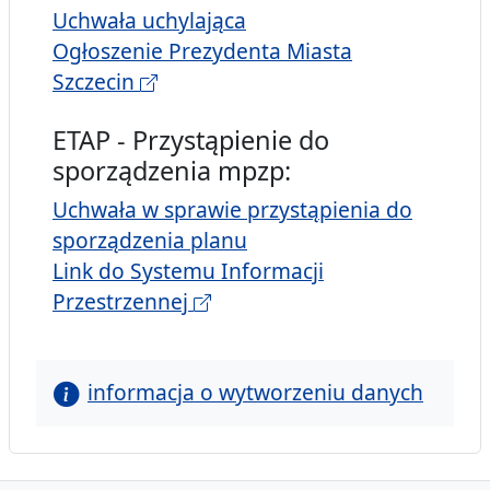
Uchwała uchylająca
Ogłoszenie Prezydenta Miasta
Szczecin
ETAP - Przystąpienie do
sporządzenia mpzp:
Uchwała w sprawie przystąpienia do
sporządzenia planu
Link do Systemu Informacji
Przestrzennej
informacja o wytworzeniu danych