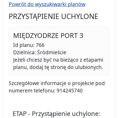
Powrót do wyszukiwarki planów
PRZYSTĄPIENIE UCHYLONE
MIĘDZYODRZE PORT 3
Id planu: 766
Dzielnica: Śródmieście
Jeżeli chcesz być na bieżąco z etapami
planu, dodaj tę stronę do ulubionych.
Szczegółowe informacje o projekcie pod
numerem telefonu: 914245740
ETAP - Przystąpienie uchylone: