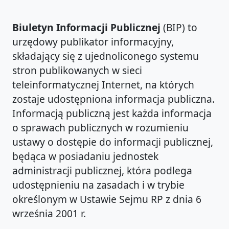
Biuletyn Informacji Publicznej
(BIP) to
urzędowy publikator informacyjny,
składający się z ujednoliconego systemu
stron publikowanych w sieci
teleinformatycznej Internet, na których
zostaje udostępniona informacja publiczna.
Informacją publiczną jest każda informacja
o sprawach publicznych w rozumieniu
ustawy o dostępie do informacji publicznej,
będąca w posiadaniu jednostek
administracji publicznej, która podlega
udostępnieniu na zasadach i w trybie
określonym w Ustawie Sejmu RP z dnia 6
września 2001 r.