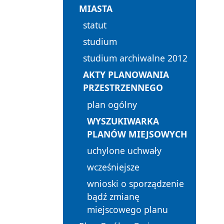
MIASTA
statut
studium
studium archiwalne 2012
AKTY PLANOWANIA
PRZESTRZENNEGO
plan ogólny
WYSZUKIWARKA
PLANÓW MIEJSOWYCH
uchylone uchwały
wcześniejsze
wnioski o sporządzenie
bądź zmianę
miejscowego planu