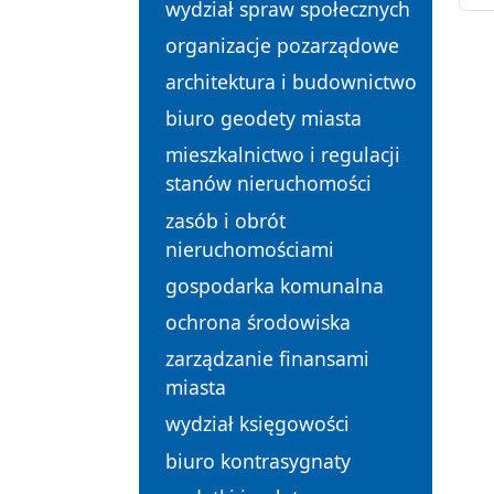
wydział spraw społecznych
organizacje pozarządowe
architektura i budownictwo
biuro geodety miasta
mieszkalnictwo i regulacji
stanów nieruchomości
zasób i obrót
nieruchomościami
gospodarka komunalna
ochrona środowiska
zarządzanie finansami
miasta
wydział księgowości
biuro kontrasygnaty