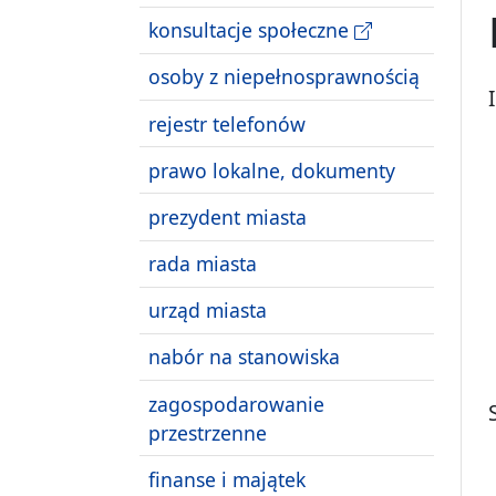
konsultacje społeczne
osoby z niepełnosprawnością
rejestr telefonów
prawo lokalne, dokumenty
prezydent miasta
rada miasta
urząd miasta
nabór na stanowiska
zagospodarowanie
przestrzenne
finanse i majątek