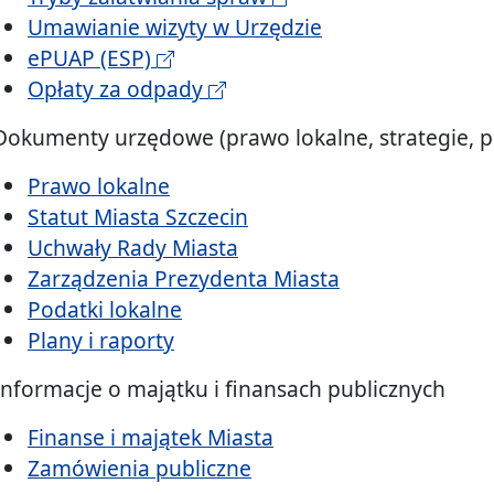
Umawianie wizyty w Urzędzie
ePUAP (ESP)
Opłaty za odpady
Dokumenty urzędowe (prawo lokalne, strategie, po
Prawo lokalne
Statut Miasta Szczecin
Uchwały Rady Miasta
Zarządzenia Prezydenta Miasta
Podatki lokalne
Plany i raporty
Informacje o majątku i finansach publicznych
Finanse i majątek Miasta
Zamówienia publiczne