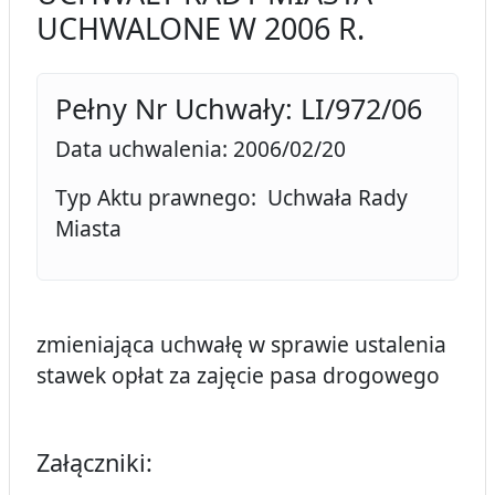
UCHWALONE W 2006 R.
Pełny Nr Uchwały: LI/972/06
Data uchwalenia: 2006/02/20
Typ Aktu prawnego: Uchwała Rady
Miasta
zmieniająca uchwałę w sprawie ustalenia
stawek opłat za zajęcie pasa drogowego
Załączniki: