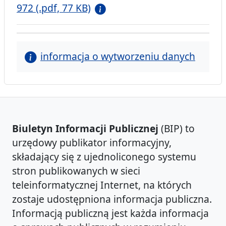
972 (.pdf, 77 KB)
informacja o wytworzeniu danych
Biuletyn Informacji Publicznej
(BIP) to
urzędowy publikator informacyjny,
składający się z ujednoliconego systemu
stron publikowanych w sieci
teleinformatycznej Internet, na których
zostaje udostępniona informacja publiczna.
Informacją publiczną jest każda informacja