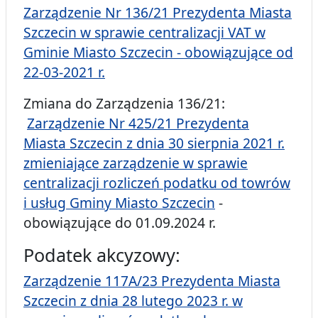
Zarządzenie Nr 136/21 Prezydenta Miasta
Szczecin w sprawie centralizacji VAT w
Gminie Miasto Szczecin - obowiązujące od
22-03-2021 r.
Zmiana do Zarządzenia 136/21:
Zarządzenie Nr 425/21 Prezydenta
Miasta Szczecin z dnia 30 sierpnia 2021 r.
zmieniające zarządzenie w sprawie
centralizacji rozliczeń podatku od towrów
i usług Gminy Miasto Szczecin
-
obowiązujące do 01.09.2024 r.
Podatek akcyzowy:
Zarządzenie 117A/23 Prezydenta Miasta
Szczecin z dnia 28 lutego 2023 r. w