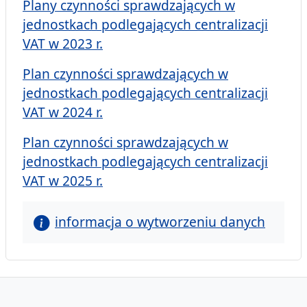
Plany czynności sprawdzających w
jednostkach podlegających centralizacji
VAT w 2023 r.
Plan czynności sprawdzających w
jednostkach podlegających centralizacji
VAT w 2024 r.
Plan czynności sprawdzających w
jednostkach podlegających centralizacji
VAT w 2025 r.
informacja o wytworzeniu danych