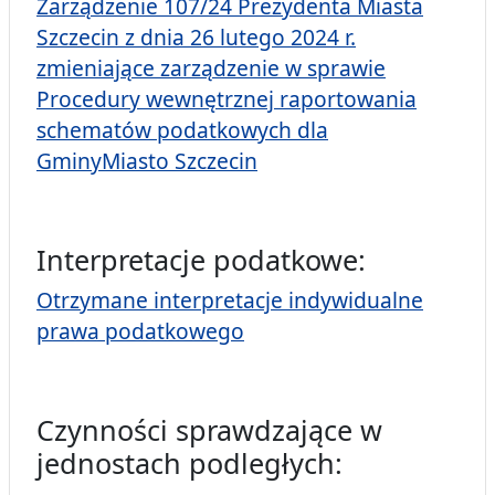
Zarządzenie 107/24 Prezydenta Miasta
Szczecin z dnia 26 lutego 2024 r.
zmieniające zarządzenie w sprawie
Procedury wewnętrznej raportowania
schematów podatkowych dla
GminyMiasto Szczecin
Interpretacje podatkowe:
Otrzymane interpretacje indywidualne
prawa podatkowego
Czynności sprawdzające w
jednostach podległych: