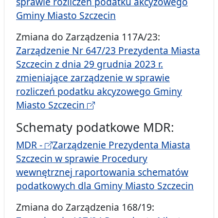
sprawie rozliczeń podatku akcyzowego
Gminy Miasto Szczecin
Zmiana do Zarządzenia 117A/23:
Zarządzenie Nr 647/23 Prezydenta Miasta
Szczecin z dnia 29 grudnia 2023 r.
zmieniające zarządzenie w sprawie
rozliczeń podatku akcyzowego Gminy
Miasto Szczecin
Schematy podatkowe MDR:
MDR -
Zarządzenie Prezydenta Miasta
Szczecin w sprawie Procedury
wewnętrznej raportowania schematów
podatkowych dla Gminy Miasto Szczecin
Zmiana do Zarządzenia 168/19: