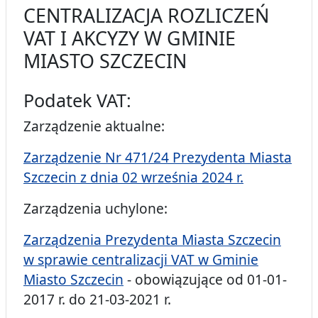
CENTRALIZACJA ROZLICZEŃ
VAT I AKCYZY W GMINIE
MIASTO SZCZECIN
Podatek VAT:
Zarządzenie aktualne:
Zarządzenie Nr 471/24 Prezydenta Miasta
Szczecin z dnia 02 września 2024 r.
Zarządzenia uchylone:
Zarządzenia Prezydenta Miasta Szczecin
w sprawie centralizacji VAT w Gminie
Miasto Szczecin
- obowiązujące od 01-01-
2017 r. do 21-03-2021 r.