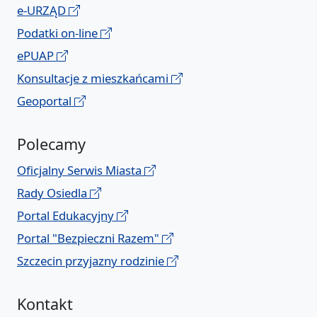
e-URZĄD
Podatki on-line
ePUAP
Konsultacje z mieszkańcami
Geoportal
Polecamy
Oficjalny Serwis Miasta
Rady Osiedla
Portal Edukacyjny
Portal "Bezpieczni Razem"
Szczecin przyjazny rodzinie
Kontakt