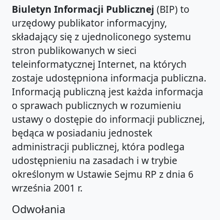
Biuletyn Informacji Publicznej
(BIP) to
urzędowy publikator informacyjny,
składający się z ujednoliconego systemu
stron publikowanych w sieci
teleinformatycznej Internet, na których
zostaje udostępniona informacja publiczna.
Informacją publiczną jest każda informacja
o sprawach publicznych w rozumieniu
ustawy o dostępie do informacji publicznej,
będąca w posiadaniu jednostek
administracji publicznej, która podlega
udostępnieniu na zasadach i w trybie
określonym w Ustawie Sejmu RP z dnia 6
września 2001 r.
Odwołania