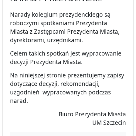
Narady kolegium prezydenckiego są
roboczymi spotkaniami Prezydenta
Miasta z Zastępcami Prezydenta Miasta,
dyrektorami, urzędnikami.
Celem takich spotkań jest wypracowanie
decyzji Prezydenta Miasta.
Na niniejszej stronie prezentujemy zapisy
dotyczące decyzji, rekomendacji,
uzgodnień wypracowanych podczas
narad.
Biuro Prezydenta Miasta
UM Szczecin