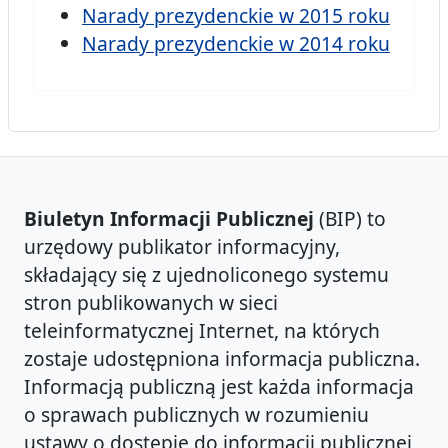
Narady prezydenckie w 2015 roku
Narady prezydenckie w 2014 roku
Biuletyn Informacji Publicznej
(BIP) to
urzędowy publikator informacyjny,
składający się z ujednoliconego systemu
stron publikowanych w sieci
teleinformatycznej Internet, na których
zostaje udostępniona informacja publiczna.
Informacją publiczną jest każda informacja
o sprawach publicznych w rozumieniu
ustawy o dostępie do informacji publicznej,