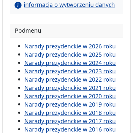
informacja o wytworzeniu danych
Podmenu
Narady prezydenckie w 2026 roku
Narady prezydenckie w 2025 roku
Narady prezydenckie w 2024 roku
Narady prezydenckie w 2023 roku
Narady prezydenckie w 2022 roku
Narady prezydenckie w 2021 roku
Narady prezydenckie w 2020 roku
Narady prezydenckie w 2019 roku
Narady prezydenckie w 2018 roku
Narady prezydenckie w 2017 roku
Narady prezydenckie w 2016 roku