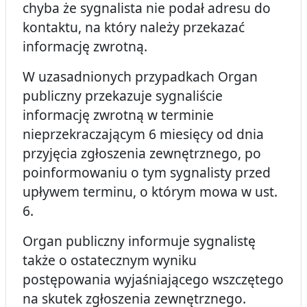
chyba że sygnalista nie podał adresu do
kontaktu, na który należy przekazać
informację zwrotną.
W uzasadnionych przypadkach Organ
publiczny przekazuje sygnaliście
informację zwrotną w terminie
nieprzekraczającym 6 miesięcy od dnia
przyjęcia zgłoszenia zewnętrznego, po
poinformowaniu o tym sygnalisty przed
upływem terminu, o którym mowa w ust.
6.
Organ publiczny informuje sygnalistę
także o ostatecznym wyniku
postępowania wyjaśniającego wszczętego
na skutek zgłoszenia zewnętrznego.