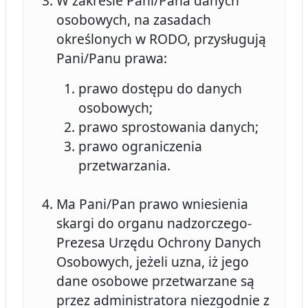
W zakresie Pani/Pana danych
osobowych, na zasadach
określonych w RODO, przysługują
Pani/Panu prawa:
prawo dostępu do danych
osobowych;
prawo sprostowania danych;
prawo ograniczenia
przetwarzania.
Ma Pani/Pan prawo wniesienia
skargi do organu nadzorczego-
Prezesa Urzędu Ochrony Danych
Osobowych, jeżeli uzna, iż jego
dane osobowe przetwarzane są
przez administratora niezgodnie z