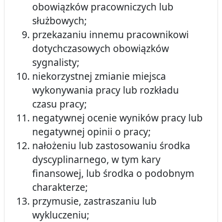
obowiązków pracowniczych lub
służbowych;
przekazaniu innemu pracownikowi
dotychczasowych obowiązków
sygnalisty;
niekorzystnej zmianie miejsca
wykonywania pracy lub rozkładu
czasu pracy;
negatywnej ocenie wyników pracy lub
negatywnej opinii o pracy;
nałożeniu lub zastosowaniu środka
dyscyplinarnego, w tym kary
finansowej, lub środka o podobnym
charakterze;
przymusie, zastraszaniu lub
wykluczeniu;