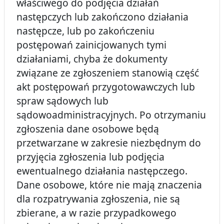
właściwego do podjęcia działań
następczych lub zakończono działania
następcze, lub po zakończeniu
postępowań zainicjowanych tymi
działaniami, chyba że dokumenty
związane ze zgłoszeniem stanowią część
akt postępowań przygotowawczych lub
spraw sądowych lub
sądowoadministracyjnych. Po otrzymaniu
zgłoszenia dane osobowe będą
przetwarzane w zakresie niezbędnym do
przyjęcia zgłoszenia lub podjęcia
ewentualnego działania następczego.
Dane osobowe, które nie mają znaczenia
dla rozpatrywania zgłoszenia, nie są
zbierane, a w razie przypadkowego