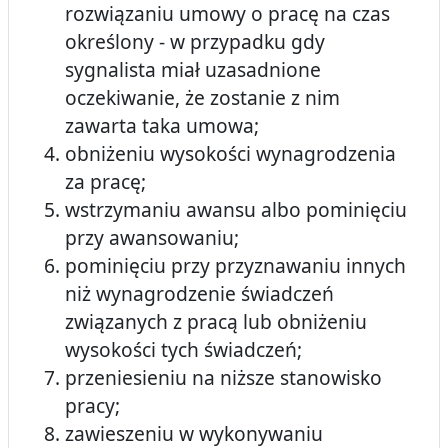
rozwiązaniu umowy o pracę na czas
określony - w przypadku gdy
sygnalista miał uzasadnione
oczekiwanie, że zostanie z nim
zawarta taka umowa;
obniżeniu wysokości wynagrodzenia
za pracę;
wstrzymaniu awansu albo pominięciu
przy awansowaniu;
pominięciu przy przyznawaniu innych
niż wynagrodzenie świadczeń
związanych z pracą lub obniżeniu
wysokości tych świadczeń;
przeniesieniu na niższe stanowisko
pracy;
zawieszeniu w wykonywaniu