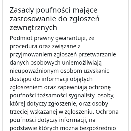
Zasady poufności mające
zastosowanie do zgłoszeń
zewnętrznych
Podmiot prawny gwarantuje, że
procedura oraz związane z
przyjmowaniem zgłoszeń przetwarzanie
danych osobowych uniemożliwiają
nieupoważnionym osobom uzyskanie
dostępu do informacji objętych
zgłoszeniem oraz zapewniają ochronę
poufności tożsamości sygnalisty, osoby,
której dotyczy zgłoszenie, oraz osoby
trzeciej wskazanej w zgłoszeniu. Ochrona
poufności dotyczy informacji, na
podstawie których można bezpośrednio