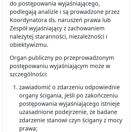
do postępowania wyjaśniającego,
podlegają analizie i są prowadzone przez
Koordynatora ds. naruszeń prawa lub
Zespół wyjaśniający z zachowaniem
należytej staranności, niezależności i
obiektywizmu.
Organ publiczny po przeprowadzonym
postępowaniu wyjaśniającym może w
szczególności:
zawiadomić o zdarzeniu odpowiednie
organy ścigania, jeśli po zakończeniu
postępowania wyjaśniającego istnieje
uzasadnione podejrzenie, że badane
zdarzenie stanowi czyn ścigany z mocy
prawa;