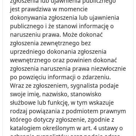
zgłoszenia lub ujawnienia publicznego
jest prawdziwa w momencie
dokonywania zgłoszenia lub ujawnienia
publicznego i że stanowi informację o
naruszeniu prawa. Może dokonać
zgłoszenia zewnętrznego bez
uprzedniego dokonania zgłoszenia
wewnętrznego oraz powinien dokonać
zgłoszenia naruszenia prawa niezwłocznie
po powzięciu informacji o zdarzeniu.
Wraz ze zgłoszeniem, sygnalista podaje
swoje imię, nazwisko, stanowisko
służbowe lub funkcję, w tym wskazuje
rodzaj powiązania z podmiotem prawnym
którego dotyczy zgłoszenie, zgodnie z
katalogiem określonym w art. 4 ustawy o