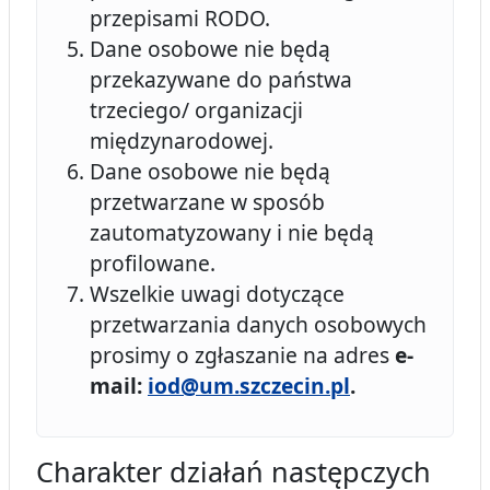
przepisami RODO.
Dane osobowe nie będą
przekazywane do państwa
trzeciego/ organizacji
międzynarodowej.
Dane osobowe nie będą
przetwarzane w sposób
zautomatyzowany i nie będą
profilowane.
Wszelkie uwagi dotyczące
przetwarzania danych osobowych
prosimy o zgłaszanie na adres
e-
mail:
iod@um.szczecin.pl
.
Charakter działań następczych