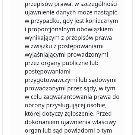
przepisów prawa, w szczególności
ujawnienie danych może nastąpić
w przypadku, gdy jest koniecznym
i proporcjonalnym obowiązkiem
wynikającym z przepisów prawa
w związku z postępowaniami
wyjaśniającymi prowadzonymi
przez organy publiczne lub
postępowaniami
przygotowawczymi lub sądowymi
prowadzonymi przez sądy, w tym
w celu zagwarantowania prawa do
obrony przysługującej osobie,
której dotyczy zgłoszenie. Przed
dokonaniem ujawnienia właściwy
organ lub sąd powiadomi o tym