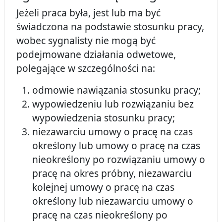
Jeżeli praca była, jest lub ma być
świadczona na podstawie stosunku pracy,
wobec sygnalisty nie mogą być
podejmowane działania odwetowe,
polegające w szczególności na:
odmowie nawiązania stosunku pracy;
wypowiedzeniu lub rozwiązaniu bez
wypowiedzenia stosunku pracy;
niezawarciu umowy o pracę na czas
określony lub umowy o pracę na czas
nieokreślony po rozwiązaniu umowy o
pracę na okres próbny, niezawarciu
kolejnej umowy o pracę na czas
określony lub niezawarciu umowy o
pracę na czas nieokreślony po