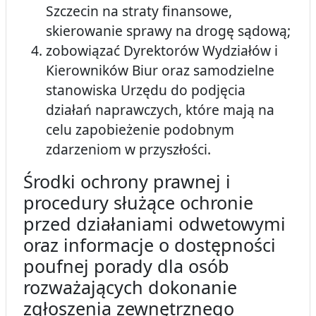
Szczecin na straty finansowe,
skierowanie sprawy na drogę sądową;
zobowiązać Dyrektorów Wydziałów i
Kierowników Biur oraz samodzielne
stanowiska Urzędu do podjęcia
działań naprawczych, które mają na
celu zapobieżenie podobnym
zdarzeniom w przyszłości.
Środki ochrony prawnej i
procedury służące ochronie
przed działaniami odwetowymi
oraz informacje o dostępności
poufnej porady dla osób
rozważających dokonanie
zgłoszenia zewnętrznego