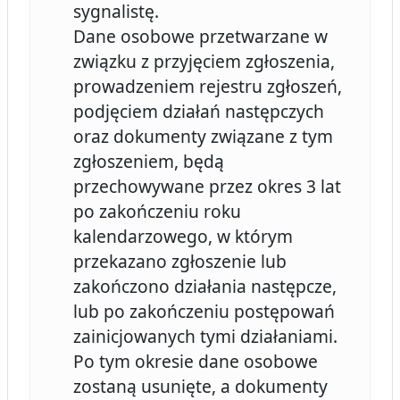
sygnalistę.
Dane osobowe przetwarzane w
związku z przyjęciem zgłoszenia,
prowadzeniem rejestru zgłoszeń,
podjęciem działań następczych
oraz dokumenty związane z tym
zgłoszeniem, będą
przechowywane przez okres 3 lat
po zakończeniu roku
kalendarzowego, w którym
przekazano zgłoszenie lub
zakończono działania następcze,
lub po zakończeniu postępowań
zainicjowanych tymi działaniami.
Po tym okresie dane osobowe
zostaną usunięte, a dokumenty