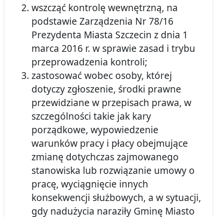
wszcząć kontrolę wewnętrzną, na
podstawie Zarządzenia Nr 78/16
Prezydenta Miasta Szczecin z dnia 1
marca 2016 r. w sprawie zasad i trybu
przeprowadzenia kontroli;
zastosować wobec osoby, której
dotyczy zgłoszenie, środki prawne
przewidziane w przepisach prawa, w
szczególności takie jak kary
porządkowe, wypowiedzenie
warunków pracy i płacy obejmujące
zmianę dotychczas zajmowanego
stanowiska lub rozwiązanie umowy o
pracę, wyciągnięcie innych
konsekwencji służbowych, a w sytuacji,
gdy nadużycia naraziły Gminę Miasto