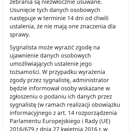
zebrania są niezwłocznie usuwane.
Usunięcie tych danych osobowych
następuje w terminie 14 dni od chwili
ustalenia, że nie mają one znaczenia dla
sprawy.
Sygnalista może wyrazić zgodę na
ujawnienie danych osobowych
umożliwiających ustalenie jego
tożsamości. W przypadku wyrażenia
zgody przez sygnalistę, administrator
będzie informował osoby wskazane w
zgłoszeniu o podaniu ich danych przez
sygnalistę (w ramach realizacji obowiązku
informacyjnego z art. 14 rozporządzenia
Parlamentu Europejskiego i Rady (UE)
2016/679 z dnia 27 kwietnia 2016 r. w