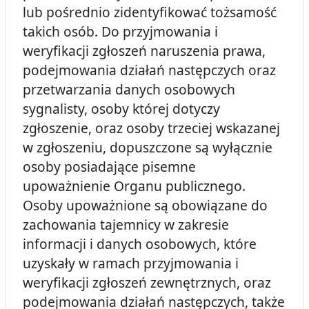
lub pośrednio zidentyfikować tożsamość
takich osób. Do przyjmowania i
weryfikacji zgłoszeń naruszenia prawa,
podejmowania działań następczych oraz
przetwarzania danych osobowych
sygnalisty, osoby której dotyczy
zgłoszenie, oraz osoby trzeciej wskazanej
w zgłoszeniu, dopuszczone są wyłącznie
osoby posiadające pisemne
upoważnienie Organu publicznego.
Osoby upoważnione są obowiązane do
zachowania tajemnicy w zakresie
informacji i danych osobowych, które
uzyskały w ramach przyjmowania i
weryfikacji zgłoszeń zewnętrznych, oraz
podejmowania działań następczych, także