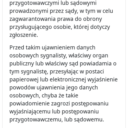
przygotowawczymi lub sądowymi
prowadzonymi przez sądy, w tym w celu
zagwarantowania prawa do obrony
przysługującego osobie, której dotyczy
zgłoszenie.
Przed takim ujawnieniem danych
osobowych sygnalisty, właściwy organ
publiczny lub właściwy sąd powiadamia o
tym sygnalistę, przesyłając w postaci
papierowej lub elektronicznej wyjaśnienie
powodów ujawnienia jego danych
osobowych, chyba że takie
powiadomienie zagrozi postępowaniu
wyjaśniającemu lub postępowaniu
przygotowawczemu, lub sądowemu.