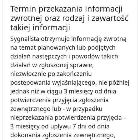
Termin przekazania informacji
zwrotnej oraz rodzaj i zawartość
takiej informacji
Sygnalista otrzymuje informację zwrotną
na temat planowanych lub podjętych
działań następczych i powodów takich
działań w zgłoszonej sprawie,
niezwłocznie po zakończeniu
postępowania wyjaśniającego, nie później
jednak niż w ciągu 3 miesięcy od dnia
potwierdzenia przyjęcia zgłoszenia
zewnętrznego lub - w przypadku
nieprzekazania potwierdzenia przyjęcia –
3 miesięcy od upływu 7 dni od dnia
dokonania zgłoszenia zewnętrznego,