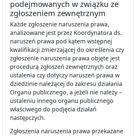
podejmowanych w związku ze
zgłoszeniem zewnętrznym
Każde zgłoszenie naruszenia prawa,
analizowane jest przez Koordynatora ds.
naruszeń prawa pod kątem wstępnej
kwalifikacji zmierzającej do określenia czy
zgłoszenie naruszenia prawa objęte jest
procedurą zgłoszeń zewnętrznych oraz
ustalenia czy dotyczy naruszeń prawa w
dziedzinie należącej do zakresu działania
Organu publicznego, a jeżeli nie należy –
ustaleniu innego organu publicznego
właściwego do podjęcia działań
następczych.
Zgłoszenia naruszenia prawa przekazane