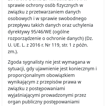
sprawie ochrony osób fizycznych w
związku z przetwarzaniem danych
osobowych i w sprawie swobodnego
przepływu takich danych oraz uchylenia
dyrektywy 95/46/WE (ogólne
rozporządzenie o ochronie danych) (Dz.
U. UE. L. z 2016 r. Nr 119, str. 1 z późn.
zm.).
Zgoda sygnalisty nie jest wymagana w
sytuacji, gdy ujawnienie jest koniecznym i
proporcjonalnym obowiązkiem
wynikającym z przepisów prawa w
związku z postępowaniami
wyjaśniającymi prowadzonymi przez
organ publiczny postępowaniami