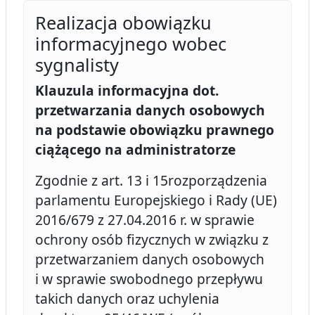
Realizacja obowiązku
informacyjnego wobec
sygnalisty
Klauzula informacyjna dot.
przetwarzania danych osobowych
na podstawie obowiązku prawnego
ciążącego na administratorze
Zgodnie z art. 13 i 15rozporządzenia
parlamentu Europejskiego i Rady (UE)
2016/679 z 27.04.2016 r. w sprawie
ochrony osób fizycznych w związku z
przetwarzaniem danych osobowych
i w sprawie swobodnego przepływu
takich danych oraz uchylenia