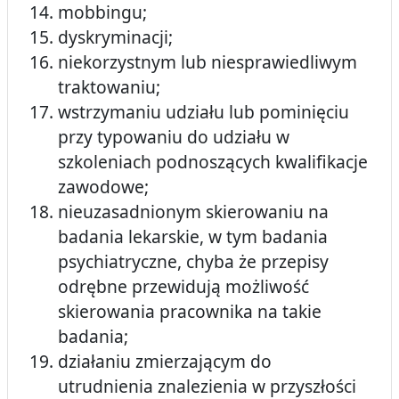
mobbingu;
dyskryminacji;
niekorzystnym lub niesprawiedliwym
traktowaniu;
wstrzymaniu udziału lub pominięciu
przy typowaniu do udziału w
szkoleniach podnoszących kwalifikacje
zawodowe;
nieuzasadnionym skierowaniu na
badania lekarskie, w tym badania
psychiatryczne, chyba że przepisy
odrębne przewidują możliwość
skierowania pracownika na takie
badania;
działaniu zmierzającym do
utrudnienia znalezienia w przyszłości