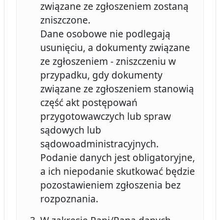
związane ze zgłoszeniem zostaną
zniszczone.
Dane osobowe nie podlegają
usunięciu, a dokumenty związane
ze zgłoszeniem - zniszczeniu w
przypadku, gdy dokumenty
związane ze zgłoszeniem stanowią
część akt postępowań
przygotowawczych lub spraw
sądowych lub
sądowoadministracyjnych.
Podanie danych jest obligatoryjne,
a ich niepodanie skutkować będzie
pozostawieniem zgłoszenia bez
rozpoznania.