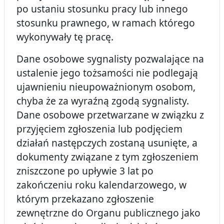
po ustaniu stosunku pracy lub innego
stosunku prawnego, w ramach którego
wykonywały tę pracę.
Dane osobowe sygnalisty pozwalające na
ustalenie jego tożsamości nie podlegają
ujawnieniu nieupoważnionym osobom,
chyba że za wyraźną zgodą sygnalisty.
Dane osobowe przetwarzane w związku z
przyjęciem zgłoszenia lub podjęciem
działań następczych zostaną usunięte, a
dokumenty związane z tym zgłoszeniem
zniszczone po upływie 3 lat po
zakończeniu roku kalendarzowego, w
którym przekazano zgłoszenie
zewnętrzne do Organu publicznego jako