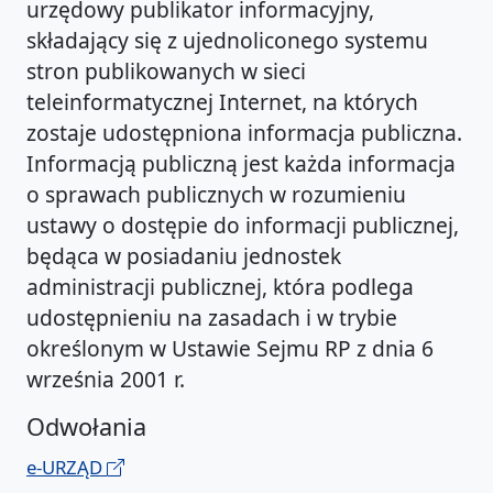
urzędowy publikator informacyjny,
składający się z ujednoliconego systemu
stron publikowanych w sieci
teleinformatycznej Internet, na których
zostaje udostępniona informacja publiczna.
Informacją publiczną jest każda informacja
o sprawach publicznych w rozumieniu
ustawy o dostępie do informacji publicznej,
będąca w posiadaniu jednostek
administracji publicznej, która podlega
udostępnieniu na zasadach i w trybie
określonym w Ustawie Sejmu RP z dnia 6
września 2001 r.
Odwołania
e-URZĄD