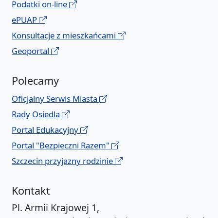
Podatki on-line
ePUAP
Konsultacje z mieszkańcami
Geoportal
Polecamy
Oficjalny Serwis Miasta
Rady Osiedla
Portal Edukacyjny
Portal "Bezpieczni Razem"
Szczecin przyjazny rodzinie
Kontakt
Pl. Armii Krajowej 1,