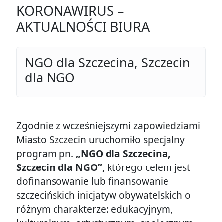
KORONAWIRUS –
AKTUALNOŚCI BIURA
NGO dla Szczecina, Szczecin
dla NGO
Zgodnie z wcześniejszymi zapowiedziami
Miasto Szczecin uruchomiło specjalny
program pn.
„NGO dla Szczecina,
Szczecin dla NGO”,
którego celem jest
dofinansowanie lub finansowanie
szczecińskich inicjatyw obywatelskich o
różnym charakterze: edukacyjnym,