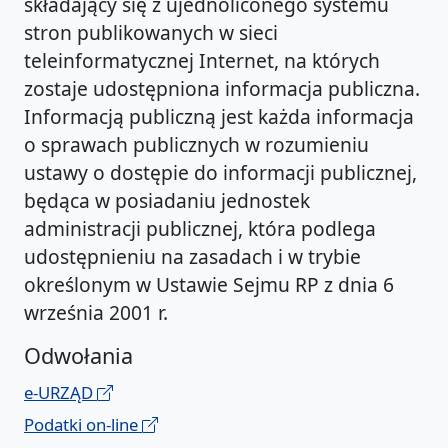
składający się z ujednoliconego systemu
stron publikowanych w sieci
teleinformatycznej Internet, na których
zostaje udostępniona informacja publiczna.
Informacją publiczną jest każda informacja
o sprawach publicznych w rozumieniu
ustawy o dostępie do informacji publicznej,
będąca w posiadaniu jednostek
administracji publicznej, która podlega
udostępnieniu na zasadach i w trybie
określonym w Ustawie Sejmu RP z dnia 6
września 2001 r.
Odwołania
e-URZĄD
Podatki on-line