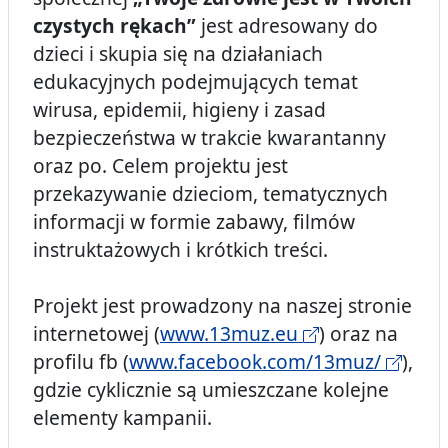
czystych rękach”
jest adresowany do
dzieci i skupia się na działaniach
edukacyjnych podejmujących temat
wirusa, epidemii, higieny i zasad
bezpieczeństwa w trakcie kwarantanny
oraz po. Celem projektu jest
przekazywanie dzieciom, tematycznych
informacji w formie zabawy, filmów
instruktażowych i krótkich treści.
Projekt jest prowadzony na naszej stronie
internetowej (
www.13muz.eu
) oraz na
profilu fb (
www.facebook.com/13muz/
),
gdzie cyklicznie są umieszczane kolejne
elementy kampanii.