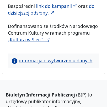
Bezpośredni
link do kampanii
oraz
do
dzisiejszej odsłony.
Dofinansowano ze środków Narodowego
Centrum Kultury w ramach programu
„Kultura w Sieci”.
informacja o wytworzeniu danych
Biuletyn Informacji Publicznej
(BIP) to
urzędowy publikator informacyjny,