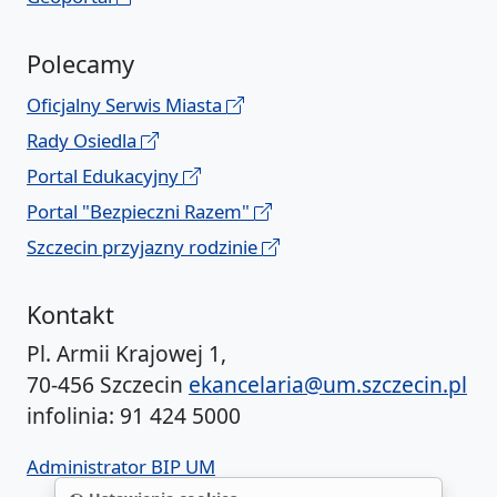
Polecamy
Oficjalny Serwis Miasta
Rady Osiedla
Portal Edukacyjny
Portal "Bezpieczni Razem"
Szczecin przyjazny rodzinie
Kontakt
Pl. Armii Krajowej 1,
70-456 Szczecin
ekancelaria@um.szczecin.pl
infolinia: 91 424 5000
Administrator BIP UM