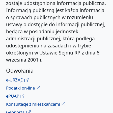
zostaje udostępniona informacja publiczna.
Informacją publiczną jest każda informacja
o sprawach publicznych w rozumieniu
ustawy o dostępie do informacji publicznej,
będąca w posiadaniu jednostek
administracji publicznej, która podlega
udostępnieniu na zasadach i w trybie
określonym w Ustawie Sejmu RP z dnia 6
września 2001 r.
Odwołania
e-URZĄD
Podatki on-line
ePUAP
Konsultacje z mieszkańcami
Geoportal