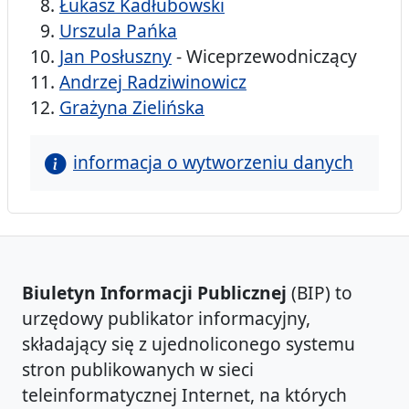
Łukasz Kadłubowski
Urszula Pańka
Jan Posłuszny
- Wiceprzewodniczący
Andrzej Radziwinowicz
Grażyna Zielińska
informacja o wytworzeniu danych
Biuletyn Informacji Publicznej
(BIP) to
urzędowy publikator informacyjny,
składający się z ujednoliconego systemu
stron publikowanych w sieci
teleinformatycznej Internet, na których