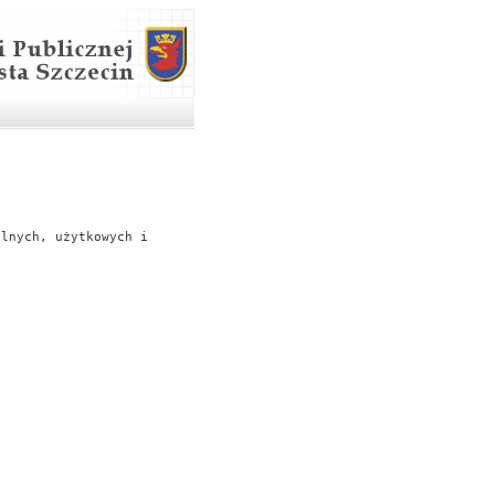
alnych, użytkowych i