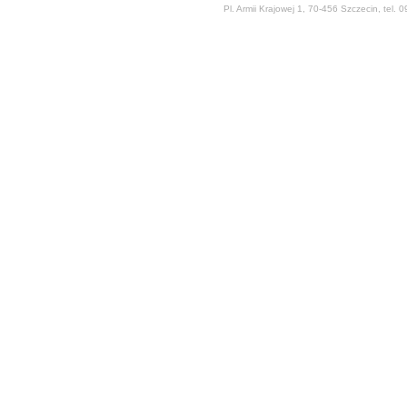
Pl. Armii Krajowej 1, 70-456 Szczecin, tel