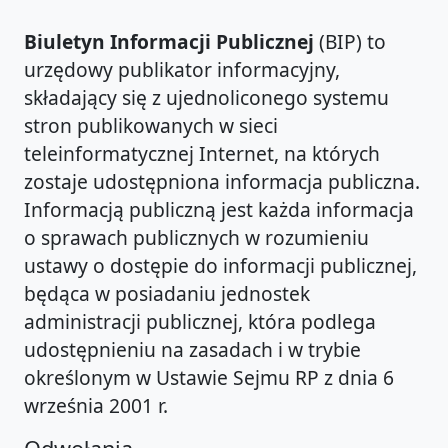
Biuletyn Informacji Publicznej
(BIP) to
urzędowy publikator informacyjny,
składający się z ujednoliconego systemu
stron publikowanych w sieci
teleinformatycznej Internet, na których
zostaje udostępniona informacja publiczna.
Informacją publiczną jest każda informacja
o sprawach publicznych w rozumieniu
ustawy o dostępie do informacji publicznej,
będąca w posiadaniu jednostek
administracji publicznej, która podlega
udostępnieniu na zasadach i w trybie
określonym w Ustawie Sejmu RP z dnia 6
września 2001 r.