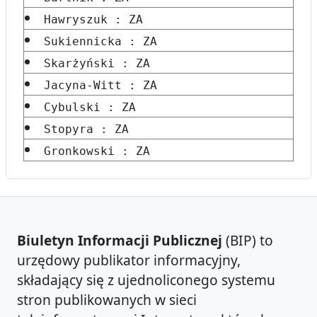
Hawryszuk : ZA
Sukiennicka : ZA
Skarżyński : ZA
Jacyna-Witt : ZA
Cybulski : ZA
Stopyra : ZA
Gronkowski : ZA
Biuletyn Informacji Publicznej
(BIP) to
urzędowy publikator informacyjny,
składający się z ujednoliconego systemu
stron publikowanych w sieci