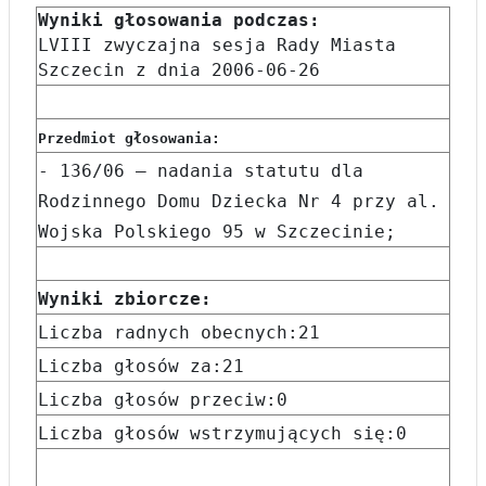
Wyniki głosowania podczas:
LVIII zwyczajna sesja Rady Miasta
Szczecin z dnia 2006-06-26
Przedmiot głosowania:
- 136/06 – nadania statutu dla
Rodzinnego Domu Dziecka Nr 4 przy al.
Wojska Polskiego 95 w Szczecinie;
Wyniki zbiorcze:
Liczba radnych obecnych:21
Liczba głosów za:21
Liczba głosów przeciw:0
Liczba głosów wstrzymujących się:0