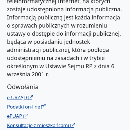
teleinformatycznej Internet, na których
zostaje udostępniona informacja publiczna.
Informacją publiczną jest każda informacja
o sprawach publicznych w rozumieniu
ustawy o dostępie do informacji publicznej,
będąca w posiadaniu jednostek
administracji publicznej, która podlega
udostępnieniu na zasadach i w trybie
określonym w Ustawie Sejmu RP z dnia 6
września 2001 r.
Odwołania
e-URZĄD
Podatki on-line
ePUAP
Konsultacje z mieszkańcami