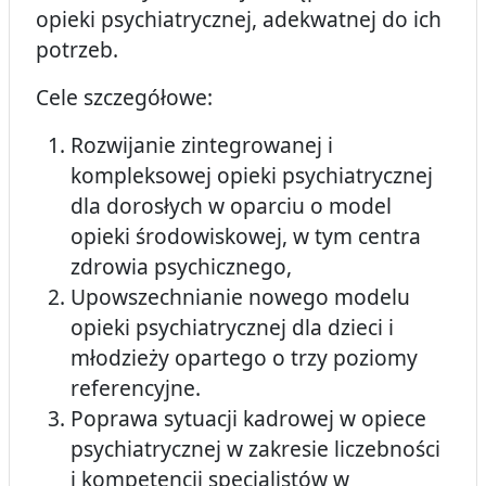
opieki psychiatrycznej, adekwatnej do ich
potrzeb.
Cele szczegółowe:
Rozwijanie zintegrowanej i
kompleksowej opieki psychiatrycznej
dla dorosłych w oparciu o model
opieki środowiskowej, w tym centra
zdrowia psychicznego,
Upowszechnianie nowego modelu
opieki psychiatrycznej dla dzieci i
młodzieży opartego o trzy poziomy
referencyjne.
Poprawa sytuacji kadrowej w opiece
psychiatrycznej w zakresie liczebności
i kompetencji specjalistów w