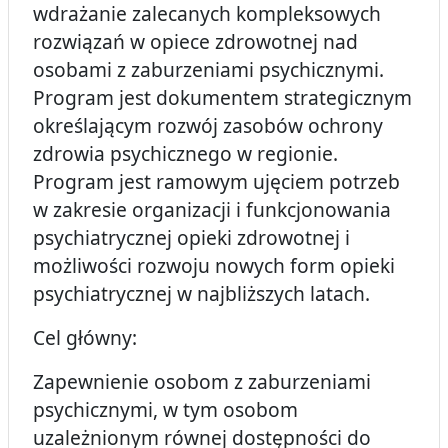
wdrażanie zalecanych kompleksowych
rozwiązań w opiece zdrowotnej nad
osobami z zaburzeniami psychicznymi.
Program jest dokumentem strategicznym
określającym rozwój zasobów ochrony
zdrowia psychicznego w regionie.
Program jest ramowym ujęciem potrzeb
w zakresie organizacji i funkcjonowania
psychiatrycznej opieki zdrowotnej i
możliwości rozwoju nowych form opieki
psychiatrycznej w najbliższych latach.
Cel główny:
Zapewnienie osobom z zaburzeniami
psychicznymi, w tym osobom
uzależnionym równej dostępności do