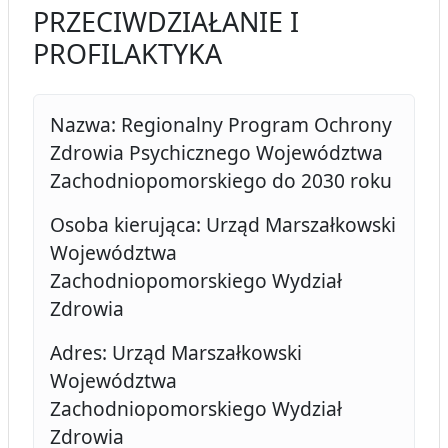
PRZECIWDZIAŁANIE I
PROFILAKTYKA
Nazwa: Regionalny Program Ochrony
Zdrowia Psychicznego Województwa
Zachodniopomorskiego do 2030 roku
Osoba kierująca: Urząd Marszałkowski
Województwa
Zachodniopomorskiego Wydział
Zdrowia
Adres: Urząd Marszałkowski
Województwa
Zachodniopomorskiego Wydział
Zdrowia