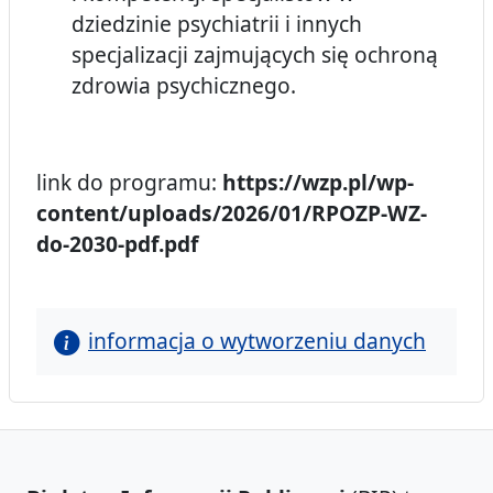
dziedzinie psychiatrii i innych
specjalizacji zajmujących się ochroną
zdrowia psychicznego.
link do programu:
https://wzp.pl/wp-
content/uploads/2026/01/RPOZP-WZ-
do-2030-pdf.pdf
informacja o wytworzeniu danych