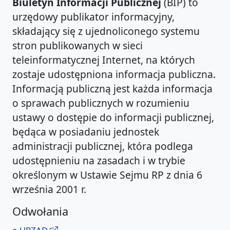
Biuletyn Informacji Publicznej
(BIP) to
urzędowy publikator informacyjny,
składający się z ujednoliconego systemu
stron publikowanych w sieci
teleinformatycznej Internet, na których
zostaje udostępniona informacja publiczna.
Informacją publiczną jest każda informacja
o sprawach publicznych w rozumieniu
ustawy o dostępie do informacji publicznej,
będąca w posiadaniu jednostek
administracji publicznej, która podlega
udostępnieniu na zasadach i w trybie
określonym w Ustawie Sejmu RP z dnia 6
września 2001 r.
Odwołania