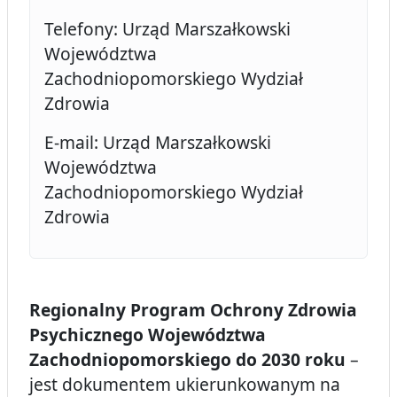
Telefony: Urząd Marszałkowski
Województwa
Zachodniopomorskiego Wydział
Zdrowia
E-mail: Urząd Marszałkowski
Województwa
Zachodniopomorskiego Wydział
Zdrowia
Regionalny Program Ochrony Zdrowia
Psychicznego Województwa
Zachodniopomorskiego do 2030 roku
–
jest dokumentem ukierunkowanym na