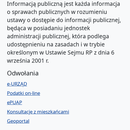
Informacją publiczną jest każda informacja
o sprawach publicznych w rozumieniu
ustawy o dostępie do informacji publicznej,
będąca w posiadaniu jednostek
administracji publicznej, która podlega
udostępnieniu na zasadach i w trybie
określonym w Ustawie Sejmu RP z dnia 6
września 2001 r.
Odwołania
e-URZĄD
Podatki on-line
ePUAP
Konsultacje z mieszkańcami
Geoportal