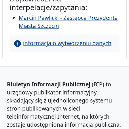
interpelacje/zapytania:
Marcin Pawlicki - Zastępca Prezydenta
Miasta Szczecin
informacja o wytworzeniu danych
Biuletyn Informacji Publicznej
(BIP) to
urzędowy publikator informacyjny,
składający się z ujednoliconego systemu
stron publikowanych w sieci
teleinformatycznej Internet, na których
zostaje udostępniona informacja publiczna.