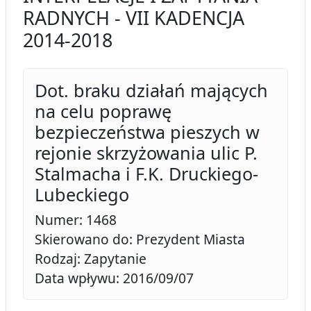
RADNYCH - VII KADENCJA
2014-2018
Dot. braku działań mających
na celu poprawę
bezpieczeństwa pieszych w
rejonie skrzyżowania ulic P.
Stalmacha i F.K. Druckiego-
Lubeckiego
Numer: 1468
Skierowano do: Prezydent Miasta
Rodzaj: Zapytanie
Data wpływu: 2016/09/07